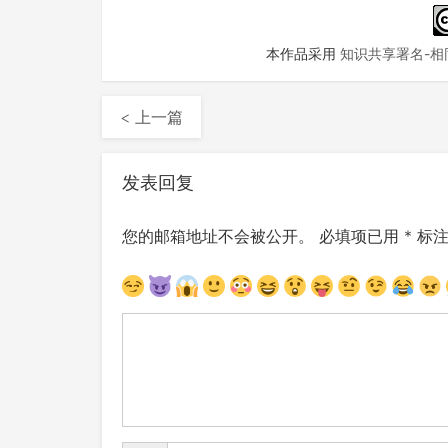
本作品采用
知识共享署名-相同
< 上一篇
发表回复
您的邮箱地址不会被公开。
必填项已用
*
标