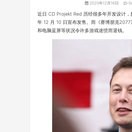
2020年12月16日
0
近日 CD Projekt Red 历经很多年开发
年 12 月 10 日宣布发售。而《赛博朋克
和电脑蓝屏等状况令许多游戏迷愤而退钱。