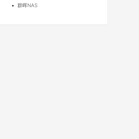
群晖NAS