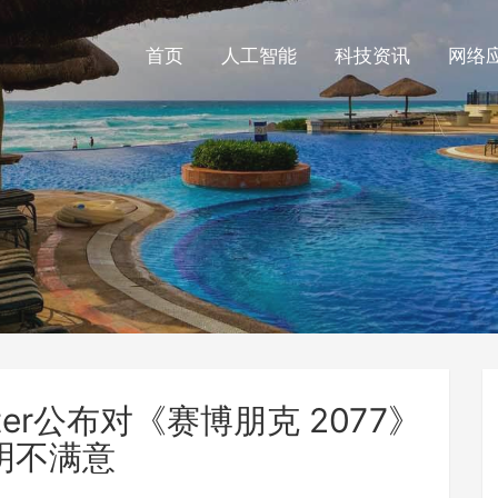
首页
人工智能
科技资讯
网络
er公布对《赛博朋克 2077》
明不满意