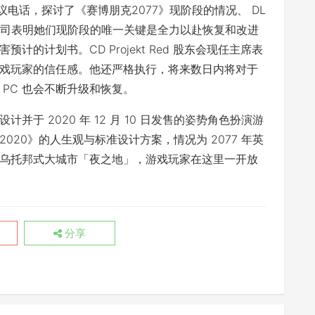
应急会议电话，探讨了《赛博朋克2077》现阶段的情况、 DL
总公司表明她们现阶段的唯一关键是全力以赴恢复和改进
的计划书。CD Projekt Red 股东会现任主席表
戏玩家的信任感。他还严格执行，将来数日内将对于
外 PC 也会不断升级和恢复。
发设计并于 2020 年 12 月 10 日发售的姿势角色扮演游
20》的人生观与标准设计方案，情况为 2077 年英
乌托邦式大城市「夜之地」，游戏玩家在这里一开放
分享