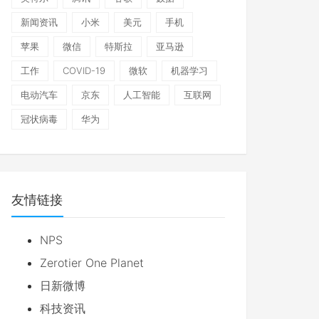
新闻资讯
小米
美元
手机
苹果
微信
特斯拉
亚马逊
工作
COVID-19
微软
机器学习
电动汽车
京东
人工智能
互联网
冠状病毒
华为
友情链接
NPS
Zerotier One Planet
日新微博
科技资讯