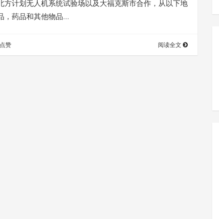
北方计划无人机系统试验场以及大福克斯市合作，从以下地
品，药品和其他物品…
点赞
阅读全文