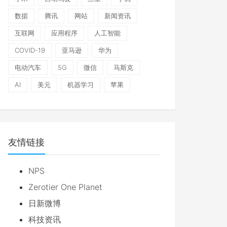
数据
腾讯
网站
新闻资讯
互联网
应用程序
人工智能
COVID-19
亚马逊
华为
电动汽车
5G
微信
马斯克
AI
美元
机器学习
苹果
友情链接
NPS
Zerotier One Planet
日新微博
科技资讯