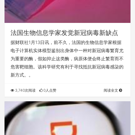
法国生物信息学家发觉新冠病毒新缺点
据财联社1月13日讯，前不久，法国的生物信息学家根据
电子计算机实体模型鉴别出身体中一种对新冠病毒繁育尤
为重要的酶，假如抑止这类酶，病原体便会终止繁育而不
危害靶细胞。该科学研究有利于寻找抵抗新冠病毒感柒的
新方式。。
3,740次阅读
0人点赞
阅读全文