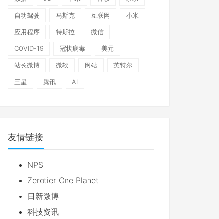
自动驾驶
马斯克
互联网
小米
应用程序
特斯拉
微信
COVID-19
冠状病毒
美元
站长微博
微软
网站
英特尔
三星
腾讯
AI
友情链接
NPS
Zerotier One Planet
日新微博
科技资讯