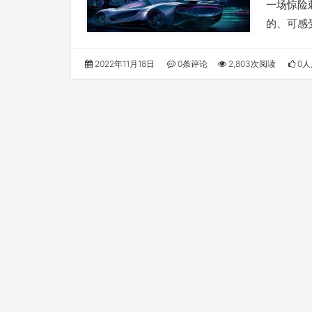
一场惊险
的、可感
2022年11月18日
0条评论
2,803次阅读
0人