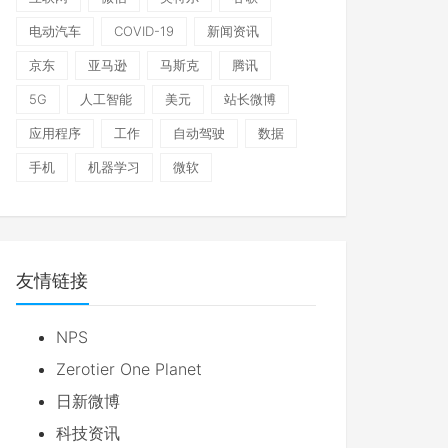
电动汽车
COVID-19
新闻资讯
京东
亚马逊
马斯克
腾讯
5G
人工智能
美元
站长微博
应用程序
工作
自动驾驶
数据
手机
机器学习
微软
友情链接
NPS
Zerotier One Planet
日新微博
科技资讯