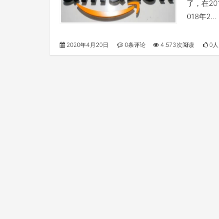
了，在201
018年2…
2020年4月20日
0条评论
4,573次阅读
0人