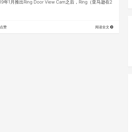
9年1月推出Ring Door View Cam之后，Ring（亚马逊在2
点赞
阅读全文