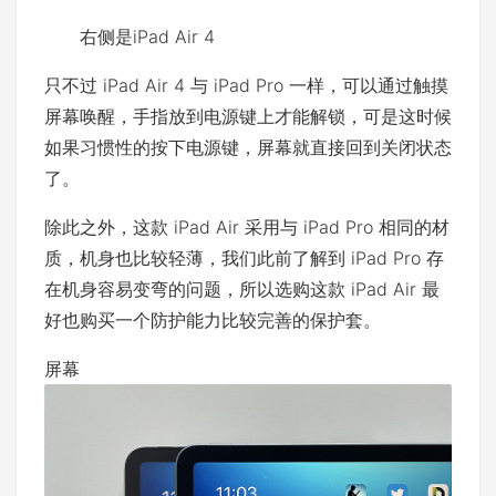
右侧是iPad Air 4
只不过 iPad Air 4 与 iPad Pro 一样，可以通过触摸
屏幕唤醒，手指放到电源键上才能解锁，可是这时候
如果习惯性的按下电源键，屏幕就直接回到关闭状态
了。
除此之外，这款 iPad Air 采用与 iPad Pro 相同的材
质，机身也比较轻薄，我们此前了解到 iPad Pro 存
在机身容易变弯的问题，所以选购这款 iPad Air 最
好也购买一个防护能力比较完善的保护套。
屏幕