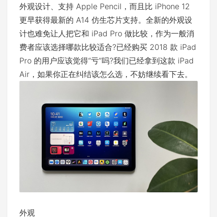
外观设计、支持 Apple Pencil，而且比 iPhone 12
更早获得最新的 A14 仿生芯片支持。全新的外观设
计也难免让人把它和 iPad Pro 做比较，作为一般消
费者应该选择哪款比较适合?已经购买 2018 款 iPad
Pro 的用户应该觉得“亏”吗?我们已经拿到这款 iPad
Air，如果你正在纠结该怎么选，不妨继续看下去。
外观