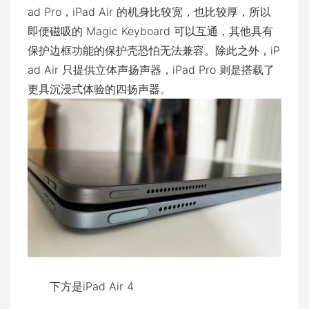
ad Pro，iPad Air 的机身比较宽，也比较厚，所以
即便磁吸的 Magic Keyboard 可以互通，其他具有
保护边框功能的保护壳恐怕无法兼容。除此之外，iP
ad Air 只提供立体声扬声器，iPad Pro 则是搭载了
更具沉浸式体验的四扬声器。
下方是iPad Air 4