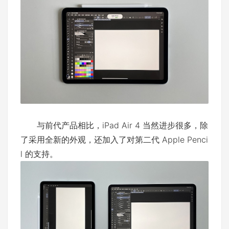
与前代产品相比，iPad Air 4 当然进步很多，除
了采用全新的外观，还加入了对第二代 Apple Penci
l 的支持。