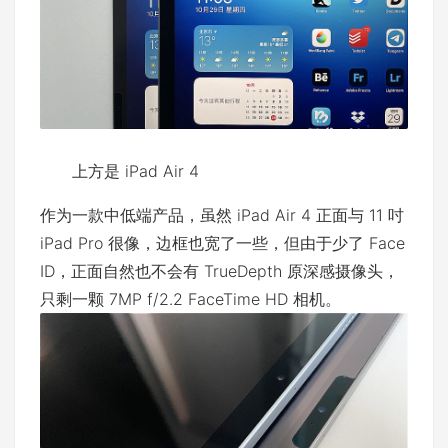
上方是 iPad Air 4
作为一款中低端产品，虽然 iPad Air 4 正面与 11 吋
iPad Pro 很像，边框也宽了一些，但由于少了 Face
ID，正面自然也不会有 TrueDepth 原深感摄像头，
只剩一颗 7MP f/2.2 FaceTime HD 相机。