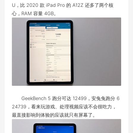
U，比 2020 款 iPad Pro 的 A12Z 还多了两个核
心，RAM 容量 4GB。
GeekBench 5 跑分可达 12499，安兔兔跑分 6
24739，看来玩游戏、处理视频应该不会很吃力，
最直接影响到体验的应该就只有屏幕了。