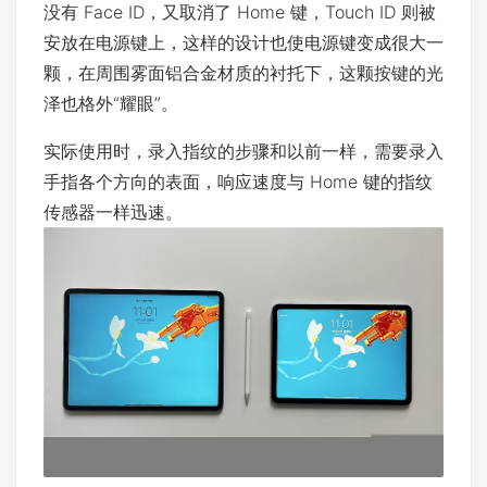
没有 Face ID，又取消了 Home 键，Touch ID 则被
安放在电源键上，这样的设计也使电源键变成很大一
颗，在周围雾面铝合金材质的衬托下，这颗按键的光
泽也格外“耀眼”。
实际使用时，录入指纹的步骤和以前一样，需要录入
手指各个方向的表面，响应速度与 Home 键的指纹
传感器一样迅速。