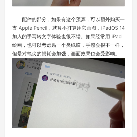
配件的部分，如果有这个预算，可以额外购买一
支 Apple Pencil，就算不打算用它画图，iPadOS 14
加入的手写转文字体验也很不错。如果经常用 iPad
绘画，也可以考虑贴一个类纸膜，手感会很不一样，
但是对笔尖的损耗会加强，画面效果也会受影响。