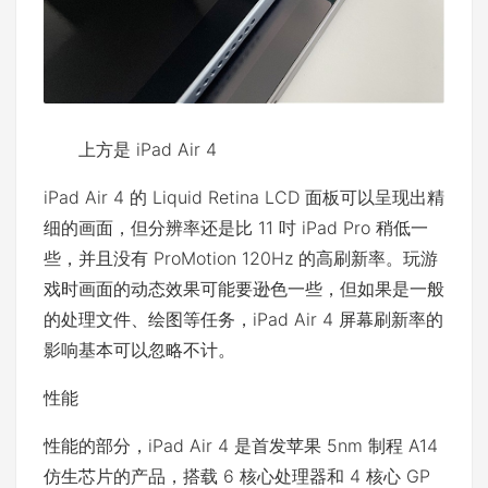
上方是 iPad Air 4
iPad Air 4 的 Liquid Retina LCD 面板可以呈现出精
细的画面，但分辨率还是比 11 吋 iPad Pro 稍低一
些，并且没有 ProMotion 120Hz 的高刷新率。玩游
戏时画面的动态效果可能要逊色一些，但如果是一般
的处理文件、绘图等任务，iPad Air 4 屏幕刷新率的
影响基本可以忽略不计。
性能
性能的部分，iPad Air 4 是首发苹果 5nm 制程 A14
仿生芯片的产品，搭载 6 核心处理器和 4 核心 GP