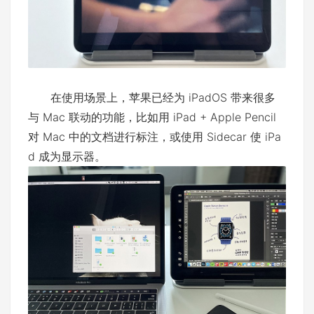
在使用场景上，苹果已经为 iPadOS 带来很多
与 Mac 联动的功能，比如用 iPad + Apple Pencil
对 Mac 中的文档进行标注，或使用 Sidecar 使 iPa
d 成为显示器。