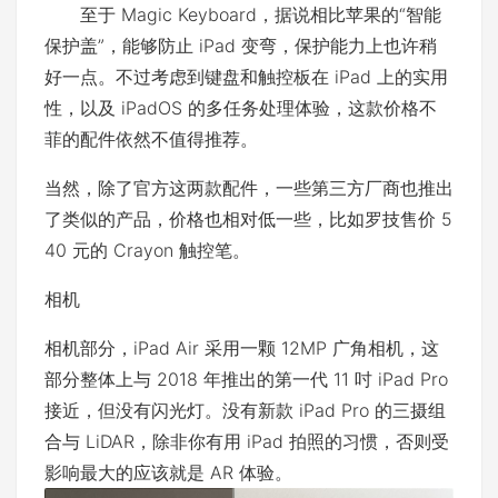
至于 Magic Keyboard，据说相比苹果的“智能
保护盖”，能够防止 iPad 变弯，保护能力上也许稍
好一点。不过考虑到键盘和触控板在 iPad 上的实用
性，以及 iPadOS 的多任务处理体验，这款价格不
菲的配件依然不值得推荐。
当然，除了官方这两款配件，一些第三方厂商也推出
了类似的产品，价格也相对低一些，比如罗技售价 5
40 元的 Crayon 触控笔。
相机
相机部分，iPad Air 采用一颗 12MP 广角相机，这
部分整体上与 2018 年推出的第一代 11 吋 iPad Pro
接近，但没有闪光灯。没有新款 iPad Pro 的三摄组
合与 LiDAR，除非你有用 iPad 拍照的习惯，否则受
影响最大的应该就是 AR 体验。