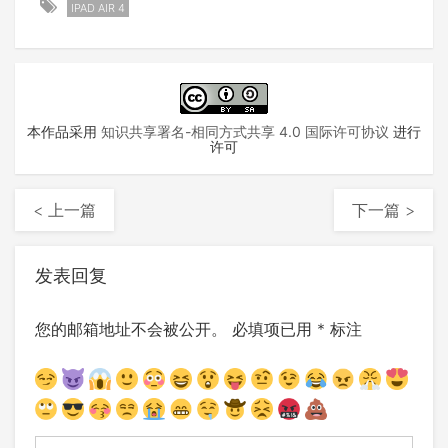
IPAD AIR 4
本作品采用
知识共享署名-相同方式共享 4.0 国际许可协议
进行
许可
< 上一篇
下一篇 >
发表回复
您的邮箱地址不会被公开。
必填项已用
*
标注