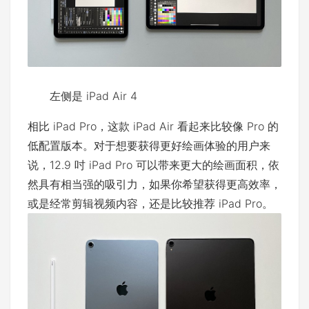
左侧是 iPad Air 4
相比 iPad Pro，这款 iPad Air 看起来比较像 Pro 的
低配置版本。对于想要获得更好绘画体验的用户来
说，12.9 吋 iPad Pro 可以带来更大的绘画面积，依
然具有相当强的吸引力，如果你希望获得更高效率，
或是经常剪辑视频内容，还是比较推荐 iPad Pro。