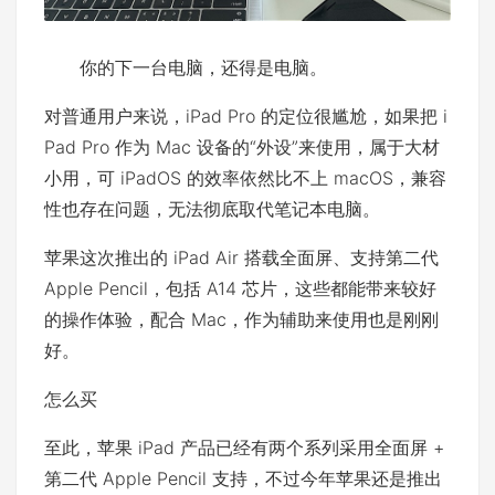
你的下一台电脑，还得是电脑。
对普通用户来说，iPad Pro 的定位很尴尬，如果把 i
Pad Pro 作为 Mac 设备的“外设”来使用，属于大材
小用，可 iPadOS 的效率依然比不上 macOS，兼容
性也存在问题，无法彻底取代笔记本电脑。
苹果这次推出的 iPad Air 搭载全面屏、支持第二代
Apple Pencil，包括 A14 芯片，这些都能带来较好
的操作体验，配合 Mac，作为辅助来使用也是刚刚
好。
怎么买
至此，苹果 iPad 产品已经有两个系列采用全面屏 +
第二代 Apple Pencil 支持，不过今年苹果还是推出