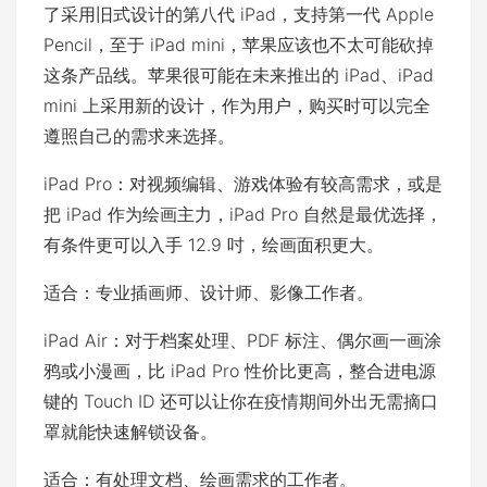
了采用旧式设计的第八代 iPad，支持第一代 Apple
Pencil，至于 iPad mini，苹果应该也不太可能砍掉
这条产品线。苹果很可能在未来推出的 iPad、iPad
mini 上采用新的设计，作为用户，购买时可以完全
遵照自己的需求来选择。
iPad Pro：对视频编辑、游戏体验有较高需求，或是
把 iPad 作为绘画主力，iPad Pro 自然是最优选择，
有条件更可以入手 12.9 吋，绘画面积更大。
适合：专业插画师、设计师、影像工作者。
iPad Air：对于档案处理、PDF 标注、偶尔画一画涂
鸦或小漫画，比 iPad Pro 性价比更高，整合进电源
键的 Touch ID 还可以让你在疫情期间外出无需摘口
罩就能快速解锁设备。
适合：有处理文档、绘画需求的工作者。