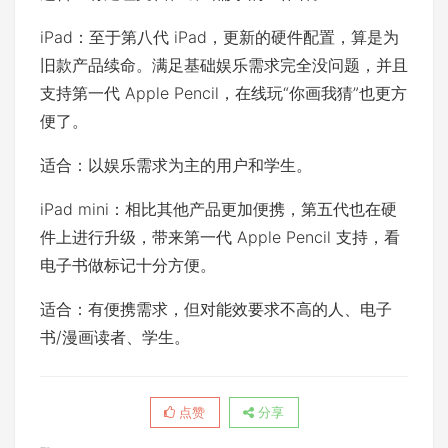
iPad：至于第八代 iPad，更新的硬件配置，算是为
旧款产品续命。满足基础娱乐需求完全没问题，并且
支持第一代 Apple Pencil，在线玩“你画我猜”也更方
便了。
适合：以娱乐需求为主的用户和学生。
iPad mini：相比其他产品更加便携，第五代也在硬
件上进行升级，带来第一代 Apple Pencil 支持，看
电子书做标记十分方便。
适合：有便携需求，但对能效要求不高的人、电子
书/漫画读者、学生。
点赞
分享