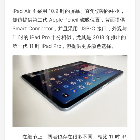
iPad Air 4 采用 10.9 吋的屏幕、直角切割的中框，
侧边提供第二代 Apple Pencil 磁吸位置，背面提供
Smart Connector，并且采用 USB-C 接口，外观与
11 吋的 iPad Pro 十分相似，尤其是 2018 年推出的
第一代 11 吋 iPad Pro，但提供更多颜色选择。
在细节上，两者也存在很多不同。相比 11 吋 iP