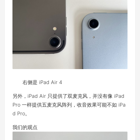
右侧是 iPad Air 4
另外，iPad Air 只提供了双麦克风，并没有像 iPad
Pro 一样提供五麦克风阵列，收音效果可能不如 iPa
d Pro。
我们的观点