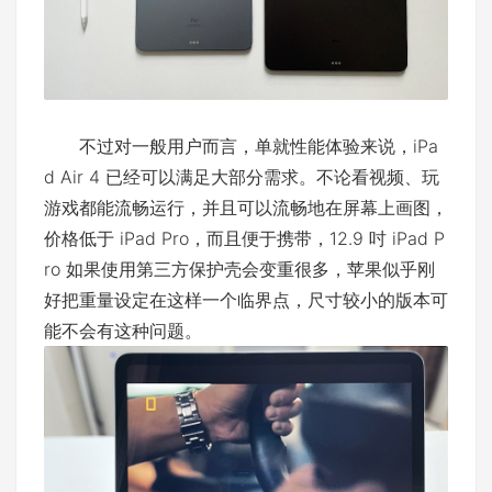
不过对一般用户而言，单就性能体验来说，iPa
d Air 4 已经可以满足大部分需求。不论看视频、玩
游戏都能流畅运行，并且可以流畅地在屏幕上画图，
价格低于 iPad Pro，而且便于携带，12.9 吋 iPad P
ro 如果使用第三方保护壳会变重很多，苹果似乎刚
好把重量设定在这样一个临界点，尺寸较小的版本可
能不会有这种问题。