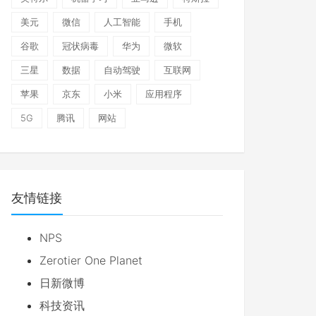
美元
微信
人工智能
手机
谷歌
冠状病毒
华为
微软
三星
数据
自动驾驶
互联网
苹果
京东
小米
应用程序
5G
腾讯
网站
友情链接
NPS
Zerotier One Planet
日新微博
科技资讯