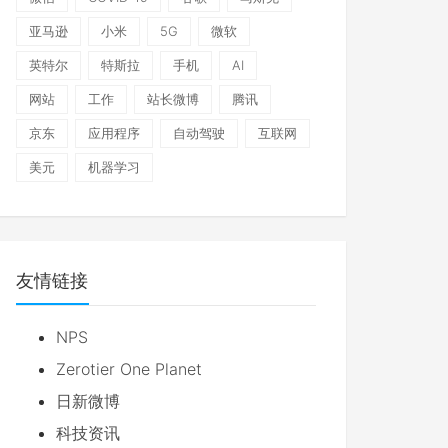
亚马逊
小米
5G
微软
英特尔
特斯拉
手机
AI
网站
工作
站长微博
腾讯
京东
应用程序
自动驾驶
互联网
美元
机器学习
友情链接
NPS
Zerotier One Planet
日新微博
科技资讯