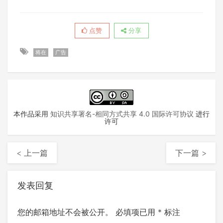
点赞
分享
将在
广告
本作品采用
知识共享署名-相同方式共享 4.0 国际许可协议
进行
许可
< 上一篇
下一篇 >
发表回复
您的邮箱地址不会被公开。
必填项已用
*
标注