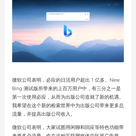
微软公司表明，必应的日活用户超出 1 亿多。New
Bing 测试版所带来的上百万用户中，有三分之一是
第一次使用必应，从而为出版公司造就了新的机遇。
我希望在这个新的检索世界中为出版公司带来更多总
流量，并提高出版公司收入。
微软公司表明，大家试图用闲聊和回应等特色功能带
来更多总流量，也在这种互联网媒体中拓展广告将