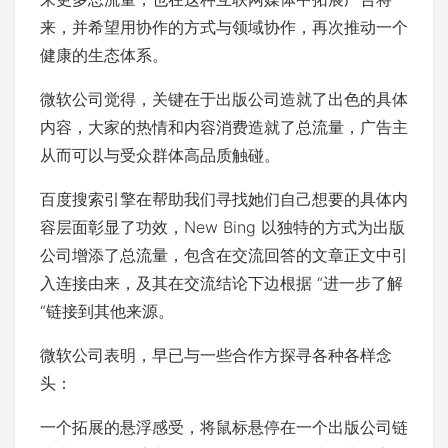
来，并希望用协作的方式与领域协作，再次推动一个
健康的生态体系。
微软公司觉得，关键在于出版公司造就了出色的具体
内容，大家的热情和内容消费造就了总流量，广告主
从而可以与受众群体高品质触碰。
百度搜索引擎在帮助我们寻找她们自己想要的具体内
容层面彰显了功效，New Bing 以独特的方式为出版
公司增添了总流量，包含在交流回答的文章正文中引
入连接由来，及其在交流结论下边根据 “进一步了解
“链接到其他来源。
微软公司表明，早已与一些合作方探寻各种各样念
头：
一个拓展的悬浮感受，将鼠标悬停在一个出版公司链