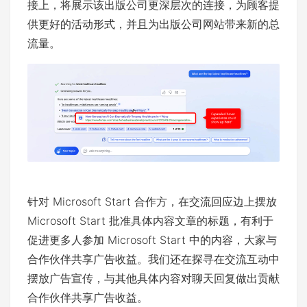
接上，将展示该出版公司更深层次的连接，为顾客提
供更好的活动形式，并且为出版公司网站带来新的总
流量。
针对 Microsoft Start 合作方，在交流回应边上摆放
Microsoft Start 批准具体内容文章的标题，有利于
促进更多人参加 Microsoft Start 中的内容，大家与
合作伙伴共享广告收益。我们还在探寻在交流互动中
摆放广告宣传，与其他具体内容对聊天回复做出贡献
合作伙伴共享广告收益。