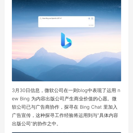
3月30日信息，微软公司在一则blog中表现了运用 n
ew Bing 为内容出版公司产生商业价值的心愿。微
软公司已与广告商协作，探寻在 Bing Chat 里加入
广告宣传，这种探寻工作经验将运用到与“具体内容
出版公司”的协作之中。