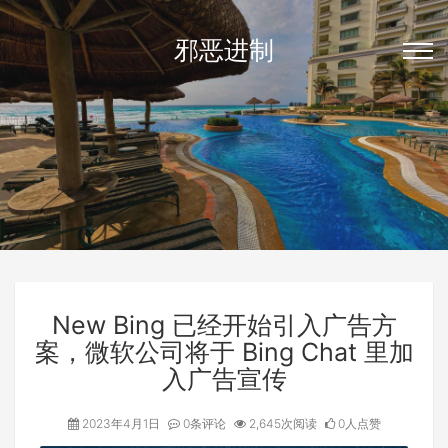
邪恶进制
New Bing 已经开始引入广告方
案，微软公司将于 Bing Chat 里加
入广告宣传
2023年4月1日
0条评论
2,645次阅读
0人点赞