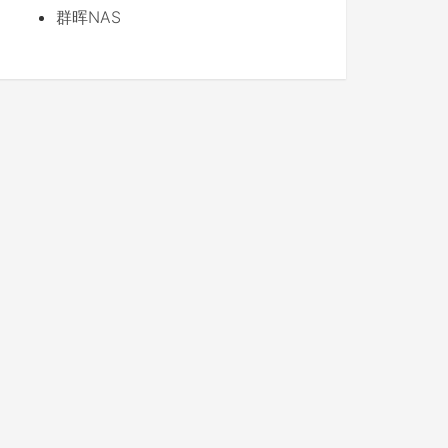
群晖NAS