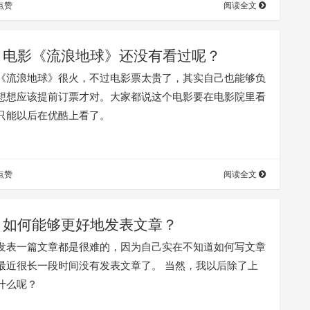
点赞
阅读全文
电影《流浪地球》还没有看过呢？
《流浪地球》很火，不过电影票太贵了，其实自己也能够负
想想应该提前订票才对。大家都说这个电影要在电影院里看
只能以后在优酷上看了。
点赞
阅读全文
如何能够更好地发表文章？
发表一篇文章都是很难的，因为自己实在不知道如何写文章
最近很长一段时间没有发表文章了。 当然，我以后除了上
什么呢？