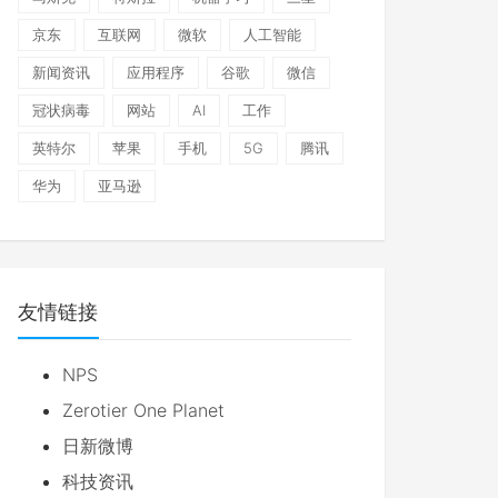
京东
互联网
微软
人工智能
新闻资讯
应用程序
谷歌
微信
冠状病毒
网站
AI
工作
英特尔
苹果
手机
5G
腾讯
华为
亚马逊
友情链接
NPS
Zerotier One Planet
日新微博
科技资讯