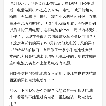
冲到4.07v，但是负载工作以后，在我骑行11公里以
后，电量达到80%左右的时候，电动车就开始频繁
断电，无法骑行。最后，我在小区测试的时候，在电
量还有73%的时候，电动车电源断开后，等待两份钟
以后才能开启电源，这样电池估计在一周以内将无法
工作了，我现在是很纠结到底是换车还是换电池？为
了这次测试我购买了190元的汉匀充电器，又购买了
USB转485的接口，自己做了一条小牛电池检测线，
本来以为只是电池出现均衡无法工作的，现在才知道
这种电池其实基本上都是电芯有问题。
只能是这样的锂电池贵又不耐用，我现在也在纠结是
否还购买锂电池电动车了？
那么，下面我将怎么办呢？我想购买一个报废电池回
来，看看能不能通过换电芯，重新组装一块电池备
用？