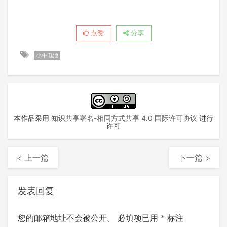
点赞
分享
小牛电池
本作品采用
知识共享署名-相同方式共享 4.0 国际许可协议
进行
许可
< 上一篇
下一篇 >
发表回复
您的邮箱地址不会被公开。
必填项已用
*
标注