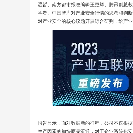
温哲、南方都市报总编辑王更辉、腾讯副总裁
学者、中国智库对产业安全行情的思考和判断
对产业安全的核心议题开展综合研判，给产业
报告显示，面对数据新的征程，公司不仅根据
生产因素的加快商品流通，对于企业系统化安