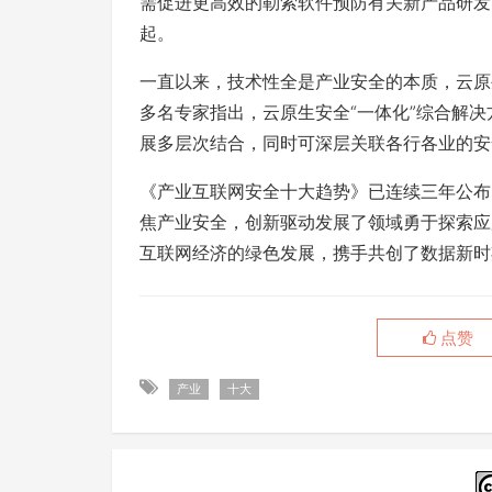
需促进更高效的勒索软件预防有关新产品研发
起。
一直以来，技术性全是产业安全的本质，云原
多名专家指出，云原生安全“一体化”综合解
展多层次结合，同时可深层关联各行各业的安
《产业互联网安全十大趋势》已连续三年公布
焦产业安全，创新驱动发展了领域勇于探索应
互联网经济的绿色发展，携手共创了数据新时
点赞
产业
十大