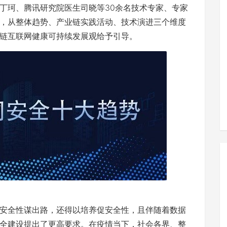
丁珂、腾讯研究院医生司晓等30余名技术专家、专家
，从整体趋势、产业链实践活动、技术演进三个维度
链互联网健康可持续发展观给予引导。
安全性谋出路，还得以培养促安全性，且伴随着数据
全建设提出了更高要求。在疫情当下，社会各界、整