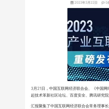
2023年3月22日
0
3月21日，中国互联网经济联合会、《中国
起技术革新社区论坛、百度安全、腾讯研究院
汇报聚集了中国互联网经济联合会常务理事长