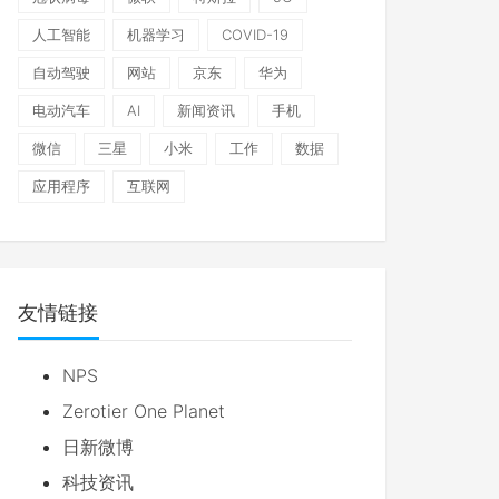
人工智能
机器学习
COVID-19
自动驾驶
网站
京东
华为
电动汽车
AI
新闻资讯
手机
微信
三星
小米
工作
数据
应用程序
互联网
友情链接
NPS
Zerotier One Planet
日新微博
科技资讯