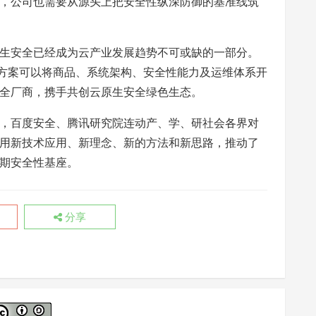
，公司也需要从源头上把安全性纵深防御的基准线筑
生安全已经成为云产业发展趋势不可或缺的一部分。
决方案可以将商品、系统架构、安全性能力及运维体系开
全厂商，携手共创云原生安全绿色生态。
，百度安全、腾讯研究院连动产、学、研社会各界对
用新技术应用、新理念、新的方法和新思路，推动了
期安全性基座。
分享