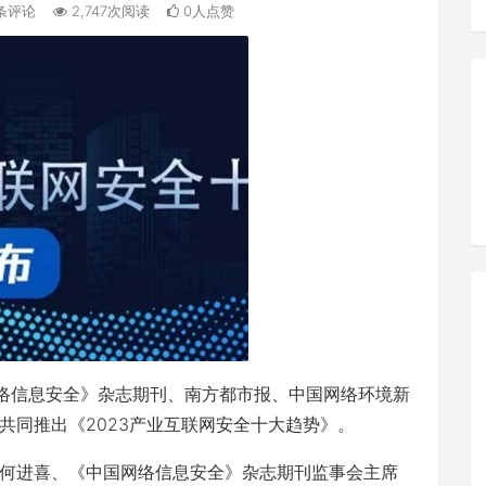
条评论
2,747次阅读
0人点赞
网络信息安全》杂志期刊、南方都市报、中国网络环境新
共同推出《2023产业互联网安全十大趋势》。
何进喜、《中国网络信息安全》杂志期刊监事会主席