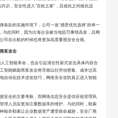
的共识，安全性进入“百姓之家”，且彼此之间彼此适
律条款的实施环境下，公司一改“感受优先选择”的单一
化，与此同时，因为出海企业被当地惩罚事情高发，且网
公司在出航的时候也将更加高度重视安全合规。
式黑客攻击
轮的人工智能革命，也会引起潜在性新式攻击具体内容合
工智能赋能黑客攻击将导致以往劳动密集、成本过高
地自动化技术进攻技巧，网络安全攻防真正进入智能
据安全的主要考验，而网络信息安全是供应链管理风
管理人员应更加注重数据库的维护。与此同时，勒索
种敲诈勒索让企业数据资产遭受致命威胁，安全厂商