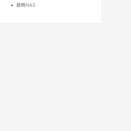
群晖NAS