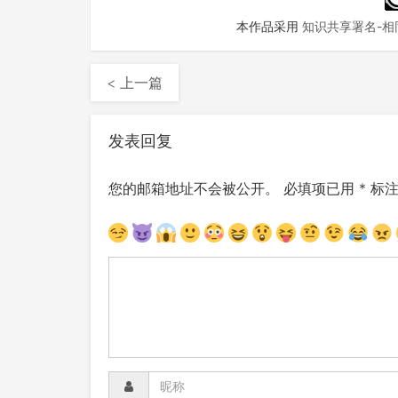
本作品采用
知识共享署名-相同
< 上一篇
发表回复
您的邮箱地址不会被公开。
必填项已用
*
标