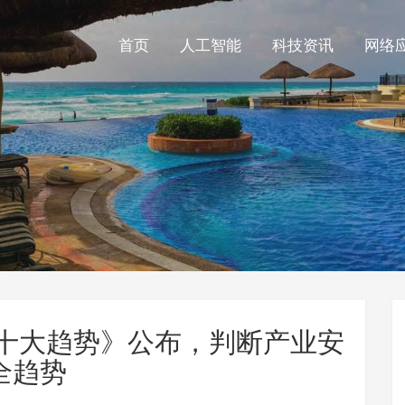
首页
人工智能
科技资讯
网络
全十大趋势》公布，判断产业安
全趋势