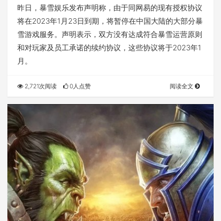
万玩家数据
昨日，暴雪娱乐发布声明称，由于同网易的现有授权协议
将在2023年1月23日到期，将暂停在中国大陆的大部分暴
雪游戏服务。声明表示，双方没有达成符合暴雪运营原则
和对玩家及员工承诺的续约协议，这些协议将于2023年1
月。
2,721次阅读
0人点赞
阅读全文