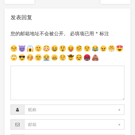
发表回复
您的邮箱地址不会被公开。
必填项已用
*
标注
*
*