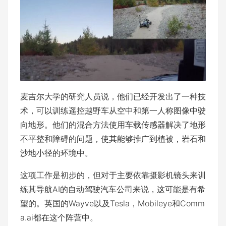
麦吉尔大学的研究人员说，他们已经开发出了一种技
术，可以训练遥控越野车从空中和第一人称图像中驶
向地形。他们的混合方法使用车载传感器解决了地形
不平整和障碍的问题，使其能够推广到植被，岩石和
沙地小径的环境中。
这项工作是初步的，但对于主要依靠摄影机镜头来训
练其导航AI的自动驾驶汽车公司来说，这可能是有希
望的。英国的Wayve以及Tesla，Mobileye和Comm
a.ai都在这个阵营中。