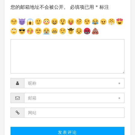
您的邮箱地址不会被公开。
必填项已用
*
标注
*
*