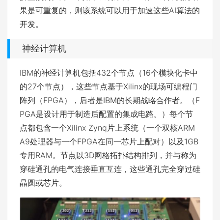
果是可重复的，则该系统可以用于加速这些AI算法的
开发。
神经计算机
IBM的神经计算机包括432个节点（16个模块化卡中
的27个节点），这些节点基于Xilinx的现场可编程门
阵列（FPGA），后者是IBM的长期战略合作者。（F
PGA是设计用于制造后配置的集成电路。）每个节
点都包含一个Xilinx Zynq片上系统（一个双核ARM
A9处理器与一个FPGA在同一芯片上配对）以及1GB
专用RAM。节点以3D网格拓扑结构排列，并与称为
穿硅通孔的电气连接垂直互连，这些通孔完全穿过硅
晶圆或芯片。