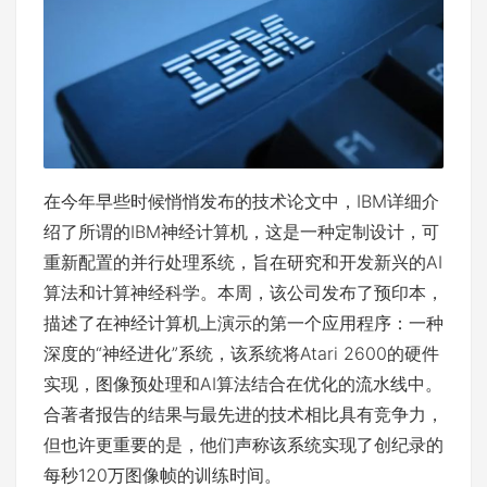
在今年早些时候悄悄发布的技术论文中，IBM详细介
绍了所谓的IBM神经计算机，这是一种定制设计，可
重新配置的并行处理系统，旨在研究和开发新兴的AI
算法和计算神经科学。本周，该公司发布了预印本，
描述了在神经计算机上演示的第一个应用程序：一种
深度的“神经进化”系统，该系统将Atari 2600的硬件
实现，图像预处理和AI算法结合在优化的流水线中。
合著者报告的结果与最先进的技术相比具有竞争力，
但也许更重要的是，他们声称该系统实现了创纪录的
每秒120万图像帧的训练时间。